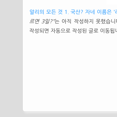
알리의 모든 것 1. 국산? 자네 이름은 
르면 3일?"
는 아직 작성하지 못했습니다
작성되면 자동으로 작성된 글로 이동됩