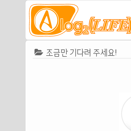
조금만 기다려 주세요!